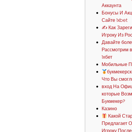
Аккаунта
Бонусы И Ак
Сайте 1xbet
✍️ Как Зарег
Игроку Из Ро
Давайте боле
Рассмотрим в
1хбет
Мобильные П
букмекерск
Что Вы смогл
вход На Офиц
которые Воз
Букмекер?
Казино
Какой Ста
Предлагает О
Игроку После