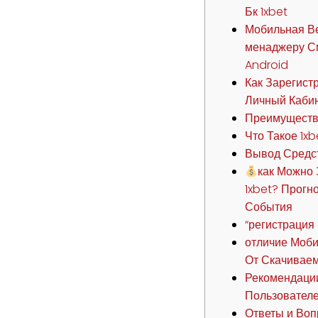
Бк 1xbet
Мобильная Ве
менаджеру С
Android
Как Зарегист
Личный Каби
Преимущества
Что Такое 1xb
Вывод Средс
как Можно
1xbet? Прогн
События
“регистрация
отличие Моби
От Скачивае
Рекомендации
Пользовател
Ответы и Во