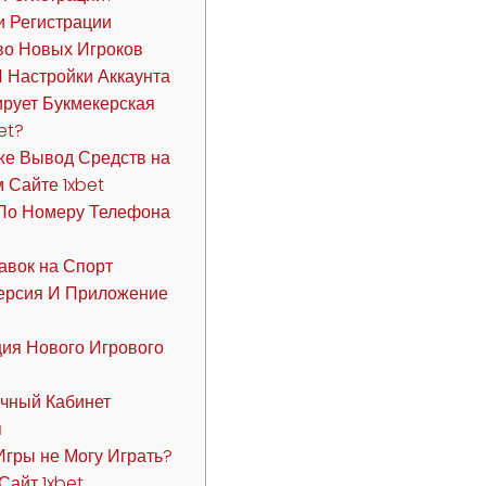
и Регистрации
во Новых Игроков
 Настройки Аккаунта
ирует Букмекерская
et?
же Вывод Средств на
 Сайте 1xbet
 По Номеру Телефона
авок на Спорт
ерсия И Приложение
ция Нового Игрового
ичный Кабинет
я
Игры не Могу Играть?
Сайт 1xbet